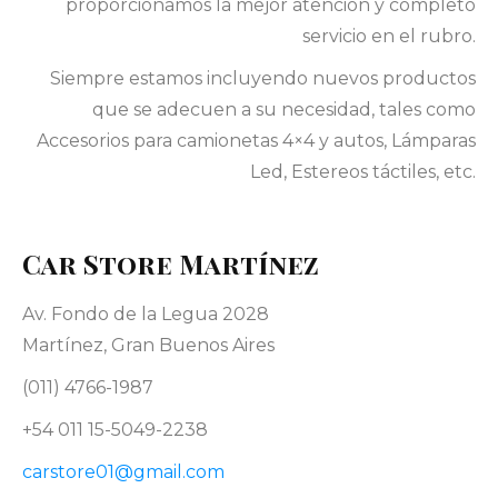
proporcionamos la mejor atención y completo
servicio en el rubro.
Siempre estamos incluyendo nuevos productos
que se adecuen a su necesidad, tales como
Accesorios para camionetas 4×4 y autos, Lámparas
Led, Estereos táctiles, etc.
Car Store Martínez
Av. Fondo de la Legua 2028
Martínez, Gran Buenos Aires
(011) 4766-1987
+54 011 15-5049-2238
carstore01@gmail.com