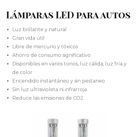
Lámparas LED para autos
Luz brillante y natural
Gran vida útil
Libre de mercurio y tóxicos
Ahorro de consumo significativo
Disponibles en varios tonos, luz cálida, luz fría y
de color
Encendido instantáneo y sin pestaneo
Sin luz ultravioleta ni infrarroja
Reduce las emisiones de CO2