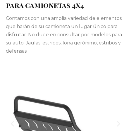
para camionetas 4x4
Contamos con una amplia variedad de elementos
que harán de su camioneta un lugar único para
disfrutar. No dude en consultar por modelos para
su auto! Jaulas, estribos, lona gerónimo, estribos y
defensas.