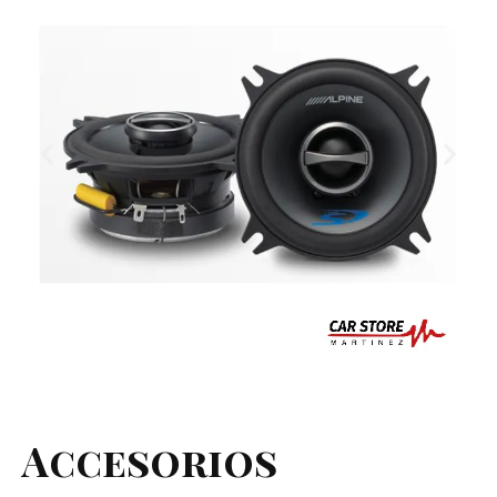
Accesorios