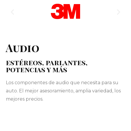
Audio
estéreos, parlantes,
potencias y más
Los componentes de audio que necesita para su
auto. El mejor asesoramiento, amplia variedad, los
mejores precios.