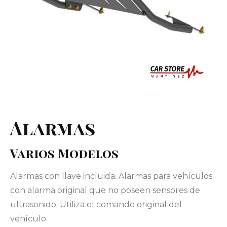
Alarmas
Varios Modelos
Alarmas con llave incluida. Alarmas para vehículos
con alarma original que no poseen sensores de
ultrasonido. Utiliza el comando original del
vehículo.