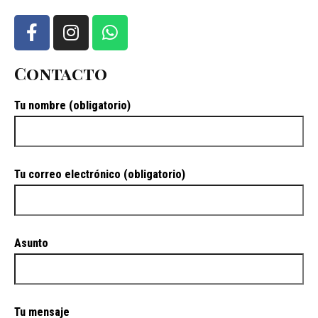
Contacto
Tu nombre (obligatorio)
Tu correo electrónico (obligatorio)
Asunto
Tu mensaje